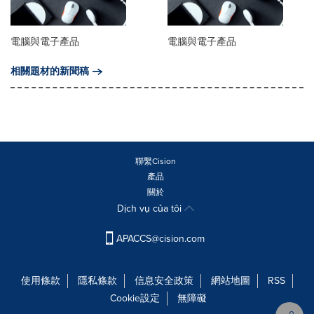
電腦與電子產品
電腦與電子產品
相關題材的新聞稿
聯繫Cision
產品
關於
Dịch vụ của tôi
APACCS@cision.com
使用條款
隱私條款
信息安全政策
網站地圖
RSS
Cookie設定
無障礙