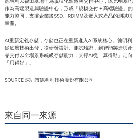
德明利以福田基地作為規模化製造與交付中心，以光明基地
作為高端製造與驗證中心，形成「規模交付 + 高端驗證」的
能力協同，支撐企業級SSD、RDIMM及嵌入式產品的測試與
量產。
AI重新定義存儲，存儲也正在重新進入AI系統核心。德明利
從底層技術出發，從研發設計、測試驗證，到智能製造與產
品交付以全場景系統級存儲能力，支撐AI從「算得動」走向
「用得好」。
SOURCE 深圳市德明利技術股份有限公司
來自同一來源