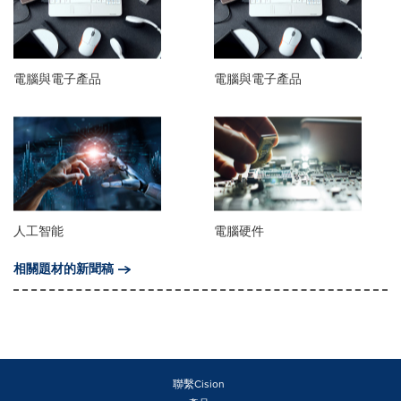
電腦與電子產品
電腦與電子產品
人工智能
電腦硬件
相關題材的新聞稿
聯繫Cision