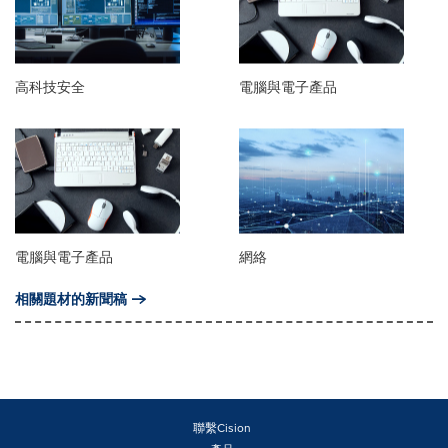
高科技安全
電腦與電子產品
電腦與電子產品
網絡
相關題材的新聞稿
聯繫Cision