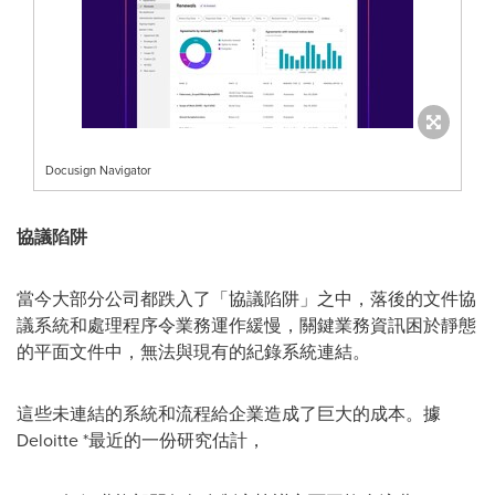
Docusign Navigator
協議陷阱
當今大部分公司都跌入了「協議陷阱」之中，落後的文件協
議系統和處理程序令業務運作緩慢，關鍵業務資訊困於靜態
的平面文件中，無法與現有的紀錄系統連結。
這些未連結的系統和流程給企業造成了巨大的成本。據
Deloitte *最近的一份研究估計，