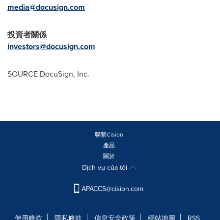
media@docusign.com
投資者關係
investors@docusign.com
SOURCE DocuSign, Inc.
聯繫Cision
產品
關於
Dịch vụ của tôi
APACCS@cision.com
使用條款
隱私條款
信息安全政策
網站地圖
RSS