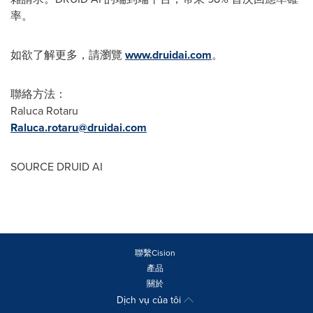
率。
如欲了解更多，請瀏覽
www.druidai.com
。
聯絡方法：
Raluca Rotaru
Raluca.rotaru@druidai.com
SOURCE DRUID AI
聯繫Cision
產品
關於
Dịch vụ của tôi