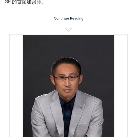
GE 的首席建築師。
Continue Reading