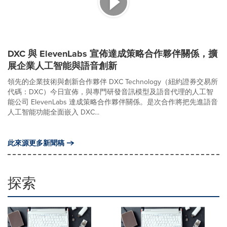
DXC 與 ElevenLabs 宣佈達成策略合作夥伴關係，擴
展企業人工智能與語音創新
領先的企業技術與創新合作夥伴 DXC Technology（紐約證券交易所
代碼：DXC）今日宣佈，與專門研發音訊模型及語音代理的人工智
能公司 ElevenLabs 達成策略合作夥伴關係。是次合作將把先進語音
人工智能功能全面嵌入 DXC...
此來源更多新聞稿
探索