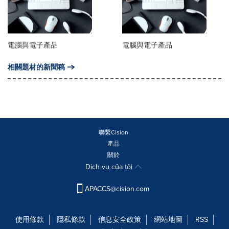
電腦與電子產品
電腦與電子產品
相關題材的新聞稿
聯繫Cision
產品
關於
Dịch vụ của tôi
APACCS@cision.com
使用條款
隱私條款
信息安全政策
網站地圖
RSS