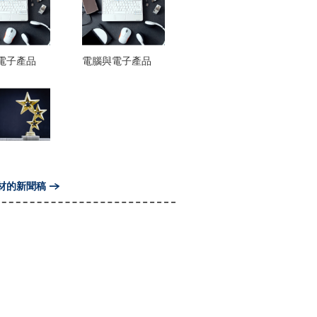
電子產品
電腦與電子產品
材的新聞稿