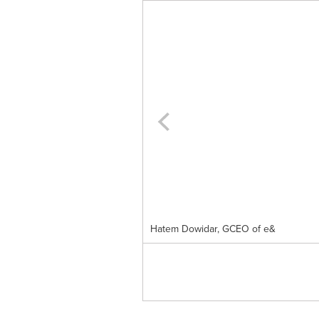
Hatem Dowidar, GCEO of e&