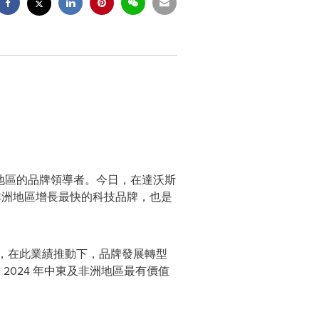
非洲地區的品牌領導者。今日，在達沃斯
& 是中東及非洲地區增長最快的科技品牌，也是
美元，在此業績推動下，品牌發展轉型
2024 年中東及非洲地區最有價值