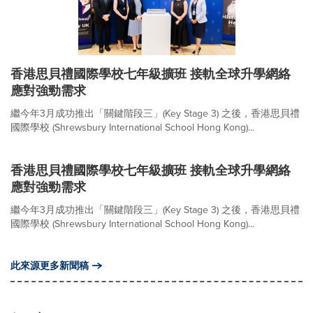
香港思貝禮國際學校七年級擴班 接軌全球升學網絡
應對強勁需求
繼今年3月成功推出「關鍵階段三」(Key Stage 3) 之後，香港思貝禮
國際學校 (Shrewsbury International School Hong Kong)...
香港思貝禮國際學校七年級擴班 接軌全球升學網絡
應對強勁需求
繼今年3月成功推出「關鍵階段三」(Key Stage 3) 之後，香港思貝禮
國際學校 (Shrewsbury International School Hong Kong)...
此來源更多新聞稿