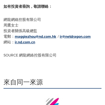
如有投資者垂詢，敬請聯絡：
網龍網絡控股有限公司
周鷹女士
投資者關係高級總監
電郵：
maggiezhou@nd.com.hk
/
ir@netdragon.com
網站：
ir.nd.com.cn
SOURCE 網龍網絡控股有限公司
來自同一來源