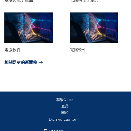
電腦與電子產品
電腦與電子產品
電腦軟件
電腦軟件
相關題材的新聞稿
聯繫Cision
產品
關於
Dịch vụ của tôi