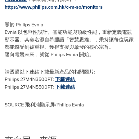
https://www.philips.com.hk/c-m-so/monitors
關於 Philips Evnia
Evnia 以包容性設計、智能功能與頂級性能，重新定義電競
顯示器。其命名源自希臘語「智慧思維」，秉持讓每位玩家
都能感受到被重視、獲得支援與啟發的核心宗旨。
邁向電競未來，就從 Philips Evnia 開始。
請透過以下連結下載最新產品的相關圖片:
Philips 27M4N3500PT:
下載連結
Philips 27M4N5500PT:
下載連結
SOURCE 飛利浦顯示屏/Philips Evnia