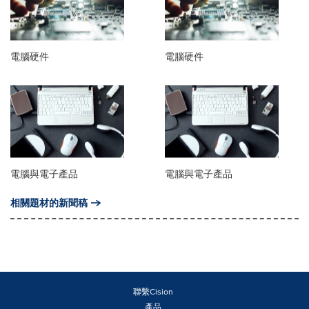
電腦硬件
電腦硬件
電腦與電子產品
電腦與電子產品
相關題材的新聞稿
聯繫Cision
產品