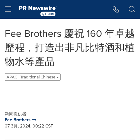
Accessibility Statement
Skip Navigation
Hamburger menu
Fee Brothers 慶祝 160 年卓越
歷程，打造出非凡比特酒和植
物水等產品
APAC - Traditional Chinese
新聞提供者
Fee Brothers
07 3月, 2024, 00:22 CST