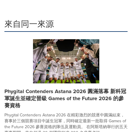
來自同一來源
Phygital Contenders Astana 2026 圓滿落幕 新科冠
軍誕生並確定晉級 Games of the Future 2026 的參
賽資格
Phygital Contenders Astana 2026 在精彩激烈的競逐中圓滿結束，
賽事於三個競賽項目中誕生冠軍，同時確定最新一批取得 Games of
the Future 2026 參賽資格的隊伍及運動員。 在阿斯塔納舉行的五天