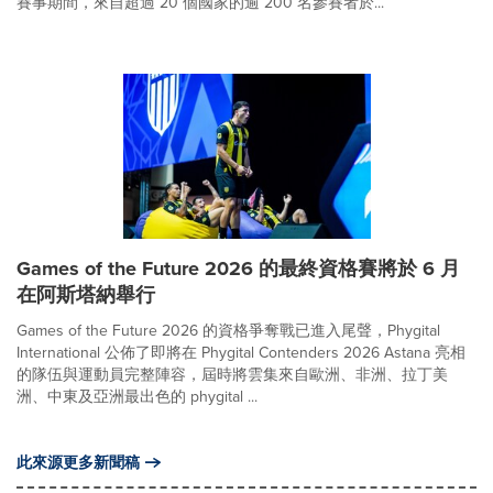
賽事期間，來自超過 20 個國家的逾 200 名參賽者於...
Games of the Future 2026 的最終資格賽將於 6 月
在阿斯塔納舉行
Games of the Future 2026 的資格爭奪戰已進入尾聲，Phygital
International 公佈了即將在 Phygital Contenders 2026 Astana 亮相
的隊伍與運動員完整陣容，屆時將雲集來自歐洲、非洲、拉丁美
洲、中東及亞洲最出色的 phygital ...
此來源更多新聞稿