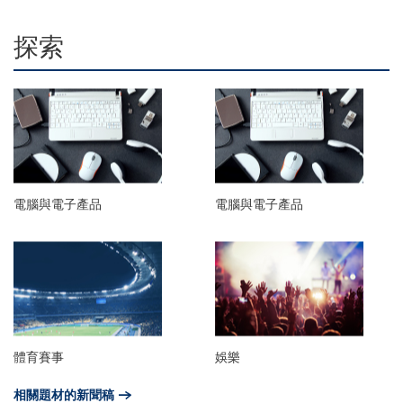
探索
電腦與電子產品
電腦與電子產品
體育賽事
娛樂
相關題材的新聞稿