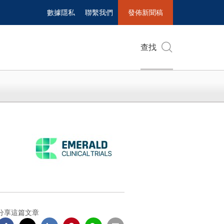
數據隱私
聯繫我們
發佈新聞稿
查找
分享這篇文章