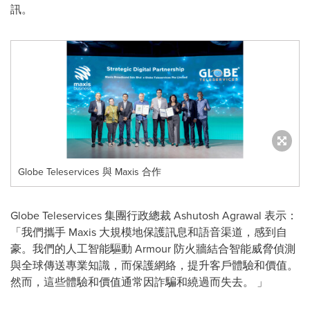
訊。
Globe Teleservices 與 Maxis 合作
Globe Teleservices 集團行政總裁 Ashutosh Agrawal 表示：
「我們攜手 Maxis 大規模地保護訊息和語音渠道，感到自
豪。我們的人工智能驅動 Armour 防火牆結合智能威脅偵測
與全球傳送專業知識，而保護網絡，提升客戶體驗和價值。
然而，這些體驗和價值通常因詐騙和繞過而失去。 」