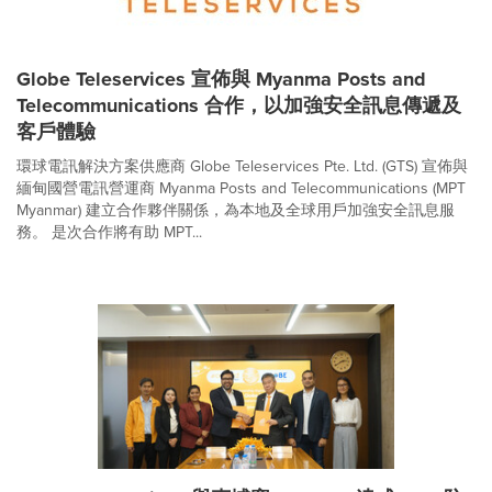
Globe Teleservices 宣佈與 Myanma Posts and
Telecommunications 合作，以加強安全訊息傳遞及
客戶體驗
環球電訊解決方案供應商 Globe Teleservices Pte. Ltd. (GTS) 宣佈與
緬甸國營電訊營運商 Myanma Posts and Telecommunications (MPT
Myanmar) 建立合作夥伴關係，為本地及全球用戶加強安全訊息服
務。 是次合作將有助 MPT...