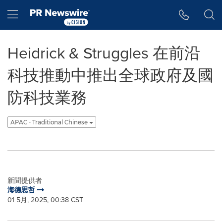
Accessibility Statement
Skip Navigation
Hamburger menu
Heidrick & Struggles 在前沿
科技推動中推出全球政府及國
防科技業務
APAC - Traditional Chinese
新聞提供者
海德思哲
01 5月, 2025, 00:38 CST