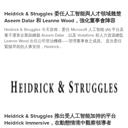
Heidrick & Struggles 委任人工智能與人才領域翹楚
Aseem Datar 和 Leanne Wood，強化董事會陣容
Heidrick & Struggles 今天宣佈，委任 Microsoft 人工智能 (AI) 平台及
量子運算企業副總裁 Aseem Datar，以及 Vodafone 前人力資源總監
Leanne Wood 出任公司管治機構——管理董事會之成員。 是次委任
緊隨早前的人事安排，Heidrick...
Heidrick & Struggles 推出受人工智能加持的平台
Heidrick Immersive，在動態情境中觀察領導者