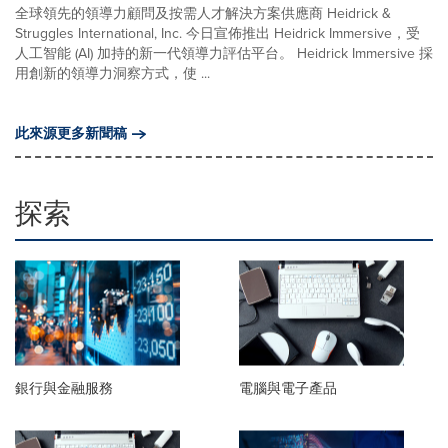
全球領先的領導力顧問及按需人才解決方案供應商 Heidrick &
Struggles International, Inc. 今日宣佈推出 Heidrick Immersive，受
人工智能 (AI) 加持的新一代領導力評估平台。 Heidrick Immersive 採
用創新的領導力洞察方式，使 ...
此來源更多新聞稿
探索
銀行與金融服務
電腦與電子產品