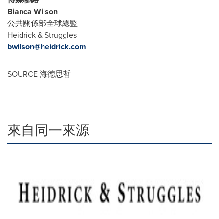
Bianca Wilson
公共關係部全球總監
Heidrick & Struggles
bwilson@heidrick.com
SOURCE 海德思哲
來自同一來源