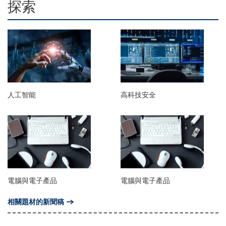
探索
人工智能
高科技安全
電腦與電子產品
電腦與電子產品
相關題材的新聞稿