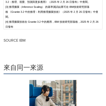
3.2：推理、視覺、預測與更多應用》（2025 年 2 月 26 日發布）中查閱。
[3] 推理擴展（Inference Scaling） 的基準測試結果可在 IBM技術研究部落
格 《Granite 3.2 中的推理：利用推理擴展技術》（2025 年 2 月 26 日發布）中查
閱。
[4] 推理擴展技術在 Granite 3.2 中的應用，IBM 技術研究部落格，2025 年 2 月 26
日發布
SOURCE IBM
來自同一來源