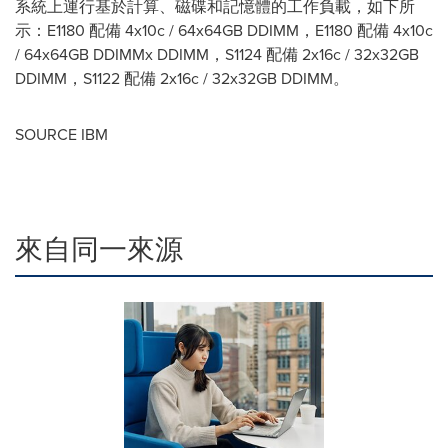
系統上運行基於計算、磁碟和記憶體的工作負載，如下所
示：E1180 配備 4x10c / 64x64GB DDIMM，E1180 配備 4x10c
/ 64x64GB DDIMMx DDIMM，S1124 配備 2x16c / 32x32GB
DDIMM，S1122 配備 2x16c / 32x32GB DDIMM。
SOURCE IBM
來自同一來源