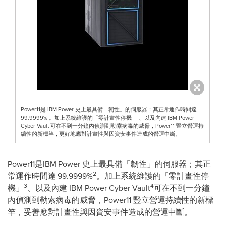
Power11是 IBM Power 史上最具備「韌性」的伺服器；其正常運作時間達
99.9999% 。加上系統維護的「零計畫性停機」 、以及內建 IBM Power
Cyber Vault 可在不到一分鐘內偵測到勒索病毒的威脅，Power11 豎立營運持
續性的新標竿，更好地應對計畫性與因資安事件造成的營運中斷。
Power11是IBM Power 史上最具備「韌性」的伺服器；其正
2
常運作時間達 99.9999%
。加上系統維護的「零計畫性停
3
4
機」
、以及內建 IBM Power Cyber Vault
可在不到一分鐘
內偵測到勒索病毒的威脅，Power11 豎立營運持續性的新標
竿，妥善應對計畫性與因資安事件造成的營運中斷。