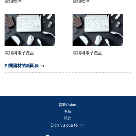
電腦軟件
電腦軟件
電腦與電子產品
電腦與電子產品
相關題材的新聞稿
聯繫Cision
產品
關於
Dịch vụ của tôi