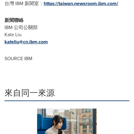
台灣 IBM 新聞室：
https://taiwan.newsroom.ibm.com/
新聞聯絡
IBM 公司公關部
Kate Liu
kateliu@cn.ibm.com
SOURCE IBM
來自同一來源