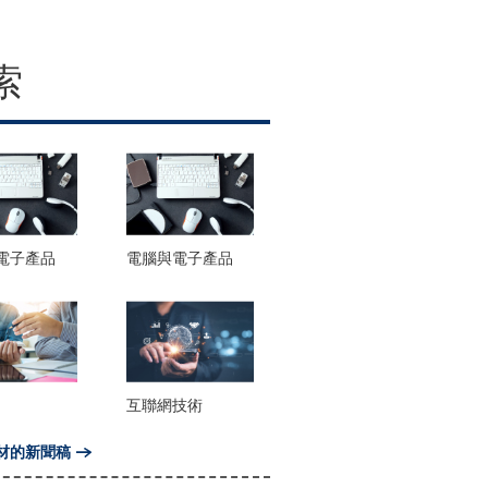
索
電子產品
電腦與電子產品
互聯網技術
材的新聞稿