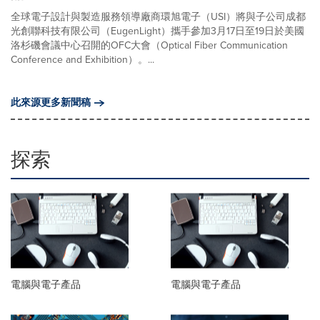
全球電子設計與製造服務領導廠商環旭電子（USI）將與子公司成都
光創聯科技有限公司（EugenLight）攜手參加3月17日至19日於美國
洛杉磯會議中心召開的OFC大會（Optical Fiber Communication
Conference and Exhibition）。...
此來源更多新聞稿
探索
電腦與電子產品
電腦與電子產品