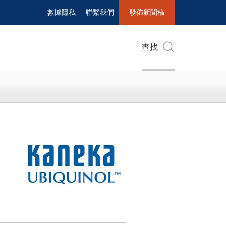
數據隱私
聯繫我們
發佈新聞稿
查找