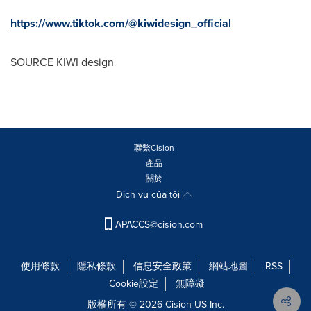
https://www.tiktok.com/@kiwidesign_official
SOURCE KIWI design
聯繫Cision
產品
關於
Dịch vụ của tôi
APACCS@cision.com
使用條款
隱私條款
信息安全政策
網站地圖
RSS
Cookie設定
無障礙
版權所有 © 2026 Cision US Inc.