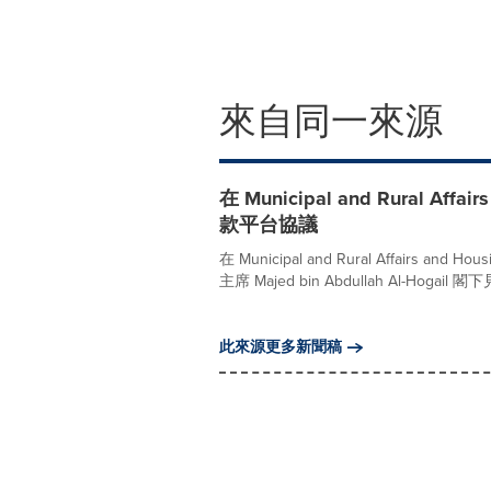
來自同一來源
在 Municipal and Rural 
款平台協議
在 Municipal and Rural Affairs and Ho
主席 Majed bin Abdullah Al-Hogail 
此來源更多新聞稿