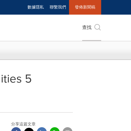
數據隱私
聯繫我們
發佈新聞稿
查找
ties 5
分享這篇文章