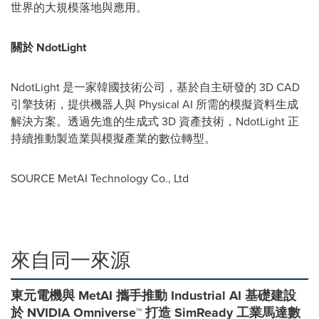
世界的大規模落地與應用。
關於 NdotLight
NdotLight 是一家韓國技術公司，基於自主研發的 3D CAD
引擎技術，提供機器人與 Physical AI 所需的模擬資料生成
解決方案。透過先進的生成式 3D 資產技術，NdotLight 正
持續推動製造業與模擬產業的數位轉型。
SOURCE MetAI Technology Co., Ltd
來自同一來源
東元電機與 MetAI 攜手推動 Industrial AI 基礎建設
於 NVIDIA Omniverse™ 打造 SimReady 工業馬達數