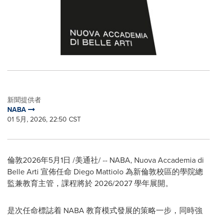
新聞提供者
NABA
01 5月, 2026, 22:50 CST
倫敦
2026年5月1日
/美通社/ -- NABA, Nuova Accademia di
Belle Arti 宣佈任命 Diego Mattiolo 為新倫敦校區的學院總
監兼教育主管，課程將於 2026/2027 學年展開。
是次任命標誌着 NABA 教育模式發展的策略一步，同時強