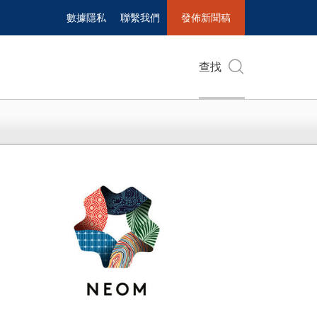
數據隱私
聯繫我們
發佈新聞稿
查找