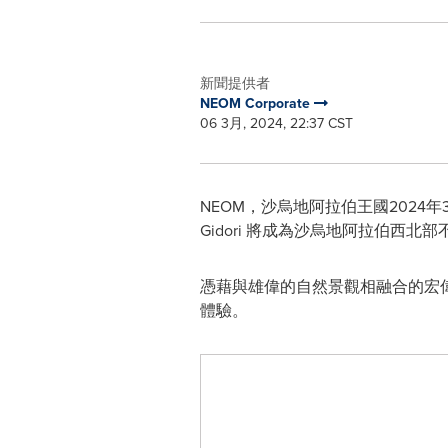
新聞提供者
NEOM Corporate
06 3月, 2024, 22:37 CST
NEOM，沙烏地阿拉伯王國
2024年
Gidori 將成為沙烏地阿拉伯西北
憑藉與雄偉的自然景觀相融合的宏偉
體驗。