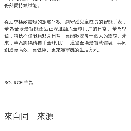
份熱愛持續賦能。
從追求極致體驗的旗艦平板，到守護兒童成長的智能手表，
華為全場景智能產品正深度融入全球用戶的日常。華為堅
信，科技不僅能夠點亮日常，更能激發每一個人的靈感。未
來，華為將繼續攜手全球用戶，通過全場景智慧體驗，共同
創造更高效、更健康、更充滿靈感的生活方式。
SOURCE 華為
來自同一來源