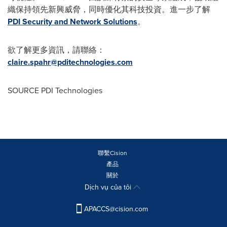
織保持領先新興威脅，同時優化其科技投資。進一步了解
PDI Security and Network Solutions
。
欲了解更多資訊，請聯絡：
claire.spahr@pditechnologies.com
SOURCE PDI Technologies
聯繫Cision
產品
關於
Dịch vụ của tôi
APACCS@cision.com