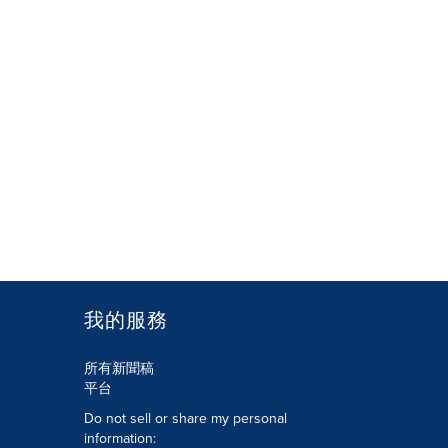
我的服務
所有新聞稿
平台
Do not sell or share my personal
information: