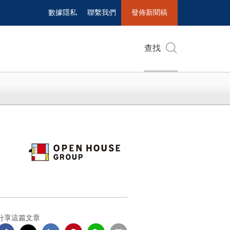
數據隱私
聯繫我們
發佈新聞稿
查找
分享這篇文章