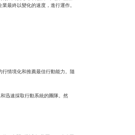
企業最終以變化的速度，進行運作。
功能間的行情境化和推薦最佳行動能力。隨
預見和迅速採取行動系統的團隊。然