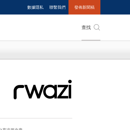
數據隱私
聯繫我們
發佈新聞稿
查找