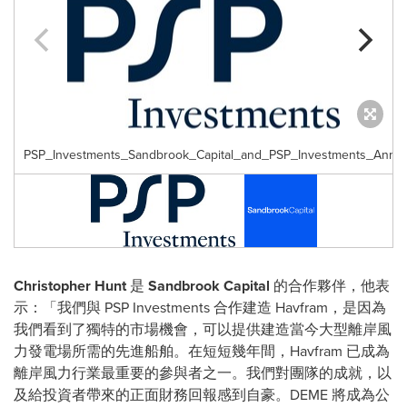
PSP_Investments_Sandbrook_Capital_and_PSP_Investments_Anno
Christopher Hunt
是
Sandbrook Capital
的合作夥伴，他表
示：「我們與 PSP Investments 合作建造 Havfram，是因為
我們看到了獨特的市場機會，可以提供建造當今大型離岸風
力發電場所需的先進船舶。在短短幾年間，Havfram 已成為
離岸風力行業最重要的參與者之一。我們對團隊的成就，以
及給投資者帶來的正面財務回報感到自豪。DEME 將成為公