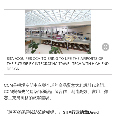
SITA ACQUIRES CCM TO BRING TO LIFE THE AIRPORTS OF
THE FUTURE BY INTEGRATING TRAVEL TECH WITH HIGH-END
DESIGN
CCM是機場空間中享譽全球的高品質意大利設計代名詞。
CCM與領先的建築師和設計師合作，創造高效、實用、難
忘且充滿風格的旅客體驗。
「這不僅僅是關於擴建機場，」
SITA行政總裁David