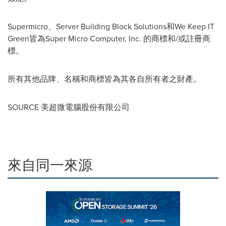
Supermicro、Server Building Block Solutions和We Keep IT
Green皆為Super Micro Computer, Inc. 的商標和/或註冊商
標。
所有其他品牌、名稱和商標皆為其各自所有者之財產。
SOURCE 美超微電腦股份有限公司
來自同一來源