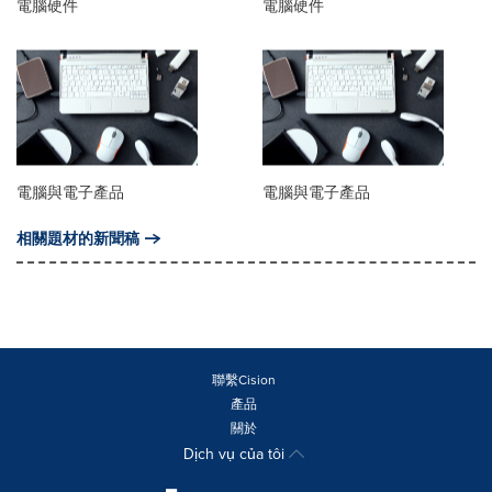
電腦硬件
電腦硬件
電腦與電子產品
電腦與電子產品
相關題材的新聞稿
聯繫Cision
產品
關於
Dịch vụ của tôi