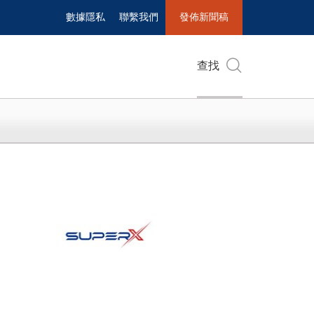
數據隱私
聯繫我們
發佈新聞稿
查找