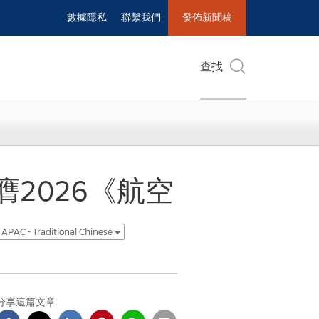
數據隱私
聯繫我們
發佈新聞稿
查找
2026《航空
APAC - Traditional Chinese
分享這篇文章