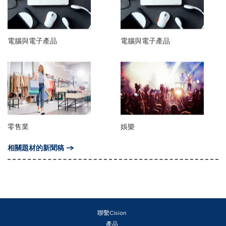
電腦與電子產品
電腦與電子產品
零售業
娛樂
相關題材的新聞稿
聯繫Cision
產品