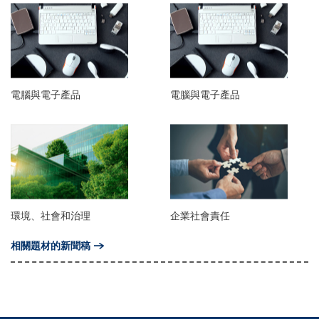
電腦與電子產品
電腦與電子產品
環境、社會和治理
企業社會責任
相關題材的新聞稿