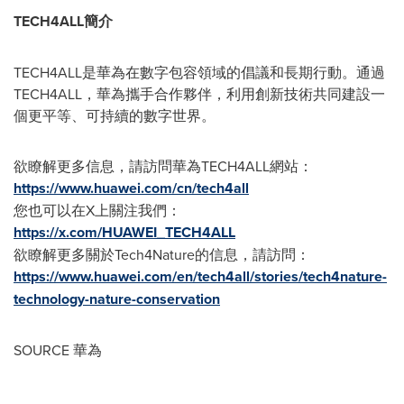
TECH4ALL
簡介
TECH4ALL是華為在數字包容領域的倡議和長期行動。通過
TECH4ALL，華為攜手合作夥伴，利用創新技術共同建設一
個更平等、可持續的數字世界。
欲瞭解更多信息，請訪問華為TECH4ALL網站：
https://www.huawei.com/cn/tech4all
您也可以在X上關注我們：
https://x.com/HUAWEI_TECH4ALL
欲瞭解更多關於Tech4Nature的信息，請訪問：
https://www.huawei.com/en/tech4all/stories/tech4nature-
technology-nature-conservation
SOURCE 華為