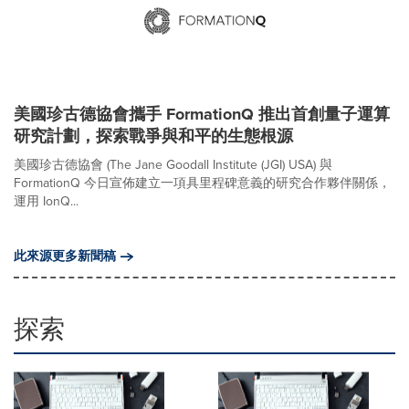
美國珍古德協會攜手 FormationQ 推出首創量子運算
研究計劃，探索戰爭與和平的生態根源
美國珍古德協會 (The Jane Goodall Institute (JGI) USA) 與
FormationQ 今日宣佈建立一項具里程碑意義的研究合作夥伴關係，
運用 IonQ...
此來源更多新聞稿
探索