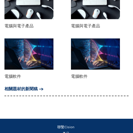
電腦與電子產品
電腦與電子產品
電腦軟件
電腦軟件
相關題材的新聞稿
聯繫Cision