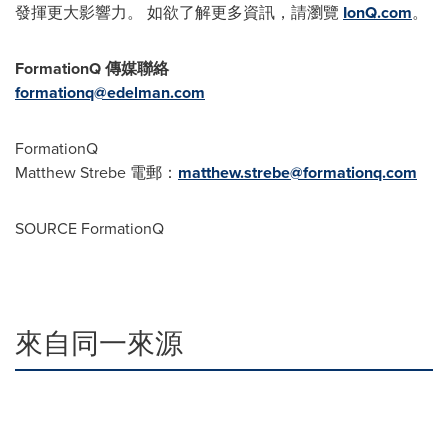
發揮更大影響力。 如欲了解更多資訊，請瀏覽
IonQ.com
。
FormationQ 傳媒聯絡
formationq@edelman.com
FormationQ
Matthew Strebe 電郵：
matthew.strebe@formationq.com
SOURCE FormationQ
來自同一來源