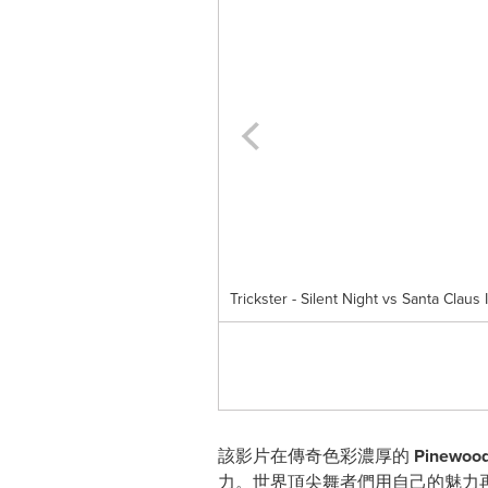
Trickster - Silent Night vs Santa Clau
該影片在傳奇色彩濃厚的
Pinewood
力。世界頂尖舞者們用自己的魅力