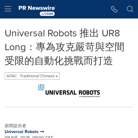
Accessibility Statement
Skip Navigation
Hamburger menu
Universal Robots 推出 UR8
Long：專為攻克嚴苛與空間
受限的自動化挑戰而打造
APAC - Traditional Chinese
新聞提供者
Universal Robots
09 9月, 2025, 09:00 CST