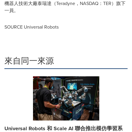
機器人技術大廠泰瑞達（Teradyne，NASDAQ：TER）旗下
一員。
SOURCE Universal Robots
來自同一來源
Universal Robots 和 Scale AI 聯合推出模仿學習系