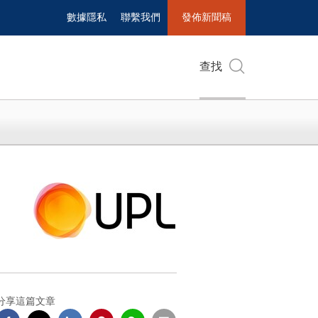
數據隱私
聯繫我們
發佈新聞稿
查找
分享這篇文章