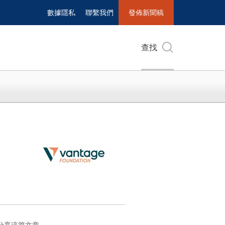
數據隱私
聯繫我們
發佈新聞稿
查找