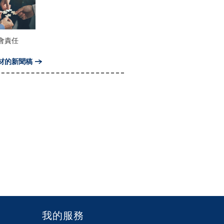
會責任
材的新聞稿
我的服務