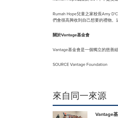
Rumah Hope兒童之家校長A
們會很高興收到自己想要的禮物。
關於
Vantage基金會
Vantage基金會是一個獨立的
SOURCE Vantage Foundation
來自同一來源
Vantag