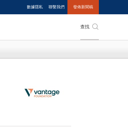
數據隱私
聯繫我們
發佈新聞稿
查找