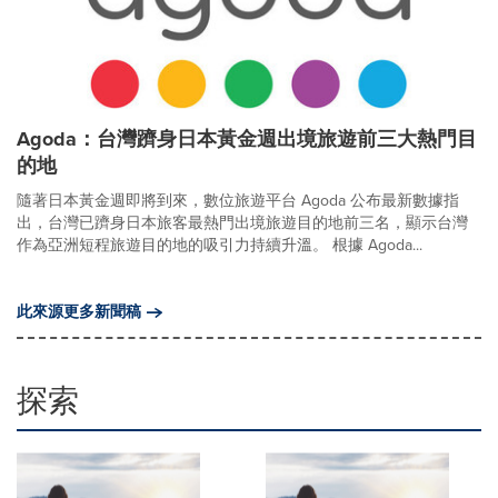
Agoda：台灣躋身日本黃金週出境旅遊前三大熱門目
的地
隨著日本黃金週即將到來，數位旅遊平台 Agoda 公布最新數據指
出，台灣已躋身日本旅客最熱門出境旅遊目的地前三名，顯示台灣
作為亞洲短程旅遊目的地的吸引力持續升溫。 根據 Agoda...
此來源更多新聞稿
探索