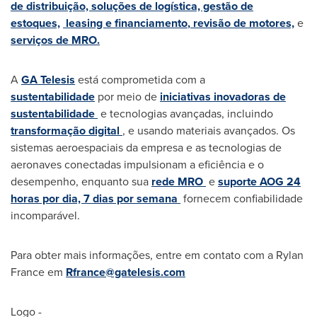
de distribuição, soluções de logística, gestão de
estoques,
leasing e financiamento
,
revisão de motores,
e
serviços de MRO.
A
GA Telesis
está comprometida com a
sustentabilidade
por meio de
iniciativas inovadoras de
sustentabilidade
e tecnologias avançadas, incluindo
transformação digital
, e usando materiais avançados. Os
sistemas aeroespaciais da empresa e as tecnologias de
aeronaves conectadas impulsionam a eficiência e o
desempenho, enquanto sua
rede MRO
e
suporte AOG 24
horas por dia, 7 dias por semana
fornecem confiabilidade
incomparável.
Para obter mais informações, entre em contato com a
Rylan
France
em
Rfrance@gatelesis.com
Logo -