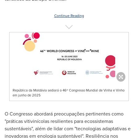
Continue Reading
República da Moldávia sediará o 46º Congresso Mundial de Vinha e Vinho
em junho de 2025
O Congresso abordará preocupações pertinentes como
"práticas vitivinícolas resilientes para ecossistemas
sustentáveis", além de lidar com "tecnologias adaptativas e
inovadoras em enologia sustentável". Resiliência nos