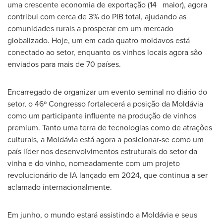
uma crescente economia de exportação (14 maior), agora
contribui com cerca de 3% do PIB total, ajudando as
comunidades rurais a prosperar em um mercado
globalizado. Hoje, um em cada quatro moldavos está
conectado ao setor, enquanto os vinhos locais agora são
enviados para mais de 70 países.
Encarregado de organizar um evento seminal no diário do
setor, o 46º Congresso fortalecerá a posição da Moldávia
como um participante influente na produção de vinhos
premium. Tanto uma terra de tecnologias como de atrações
culturais, a Moldávia está agora a posicionar-se como um
país líder nos desenvolvimentos estruturais do setor da
vinha e do vinho, nomeadamente com um projeto
revolucionário de IA lançado em 2024, que continua a ser
aclamado internacionalmente.
Em junho, o mundo estará assistindo a Moldávia e seus