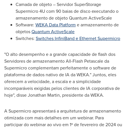
Camada de objeto – Servidor SuperStorage
Supermicro 4U com 90 baias de disco executando o
armazenamento de objeto Quantum ActiveScale
Software:
WEKA Data Platform
e armazenamento de
objetos
Quantum ActiveScale
Switches:
Switches InfiniBand e Ethernet Supermicro
"O alto desempenho e a grande capacidade de flash dos
Servidores de armazenamento All-Flash Petascale da
Supermicro complementam perfeitamente o software de
plataforma de dados nativo de IA da WEKA." Juntos, eles
oferecem a velocidade, a escala e a simplicidade
incomparáveis exigidas pelos clientes de IA corporativa de
hoje", disse
Jonathan Martin
, presidente da WEKA.
A Supermicro apresentará a arquitetura de armazenamento
otimizada com mais detalhes em um webinar. Para
participar do webinar ao vivo em 1º de fevereiro de 2024 ou