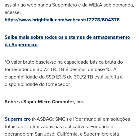
assistir ao webinar da Supermicro e da WEKA sob demanda,
acesse:
https://www.brighttalk.com/webcast/17278/604378
Saiba mais sobre todos os sistemas de armazenamento
da Supermicro
*O valor bruto baseia-se na capacidade básica bruta do
fornecedor de 30,72 TB. TB é decimal de base 10. A
disponibilidade do SSD E3.S de 30,72 TB está sujeita à
disponibilidade do fornecedor.
Sobre a Super Micro Computer, Inc.
Supermicro
(NASDAQ: SMCI) é líder mundial em soluções
totais de TI otimizadas para aplicativos. Fundada e
operando em San José, Califórnia, a Supermicro está