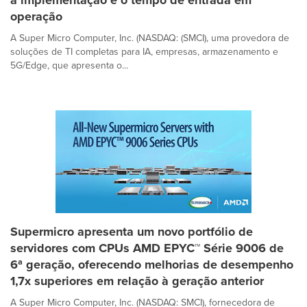
operação
A Super Micro Computer, Inc. (NASDAQ: (SMCI), uma provedora de
soluções de TI completas para IA, empresas, armazenamento e
5G/Edge, que apresenta o...
Supermicro apresenta um novo portfólio de
servidores com CPUs AMD EPYC™ Série 9006 de
6ª geração, oferecendo melhorias de desempenho
1,7x superiores em relação à geração anterior
A Super Micro Computer, Inc. (NASDAQ: SMCI), fornecedora de