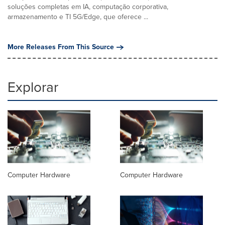
soluções completas em IA, computação corporativa,
armazenamento e TI 5G/Edge, que oferece ...
More Releases From This Source
Explorar
Computer Hardware
Computer Hardware