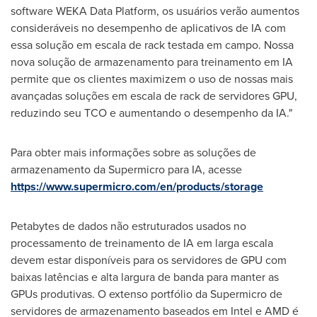
software WEKA Data Platform, os usuários verão aumentos
consideráveis no desempenho de aplicativos de IA com
essa solução em escala de rack testada em campo. Nossa
nova solução de armazenamento para treinamento em IA
permite que os clientes maximizem o uso de nossas mais
avançadas soluções em escala de rack de servidores GPU,
reduzindo seu TCO e aumentando o desempenho da IA."
Para obter mais informações sobre as soluções de
armazenamento da Supermicro para IA, acesse
https://www.supermicro.com/en/products/storage
Petabytes de dados não estruturados usados no
processamento de treinamento de IA em larga escala
devem estar disponíveis para os servidores de GPU com
baixas latências e alta largura de banda para manter as
GPUs produtivas. O extenso portfólio da Supermicro de
servidores de armazenamento baseados em Intel e AMD é