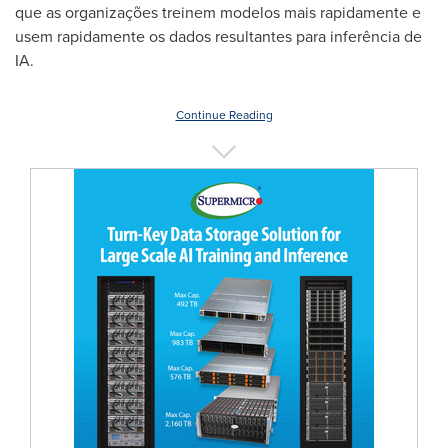
que as organizações treinem modelos mais rapidamente e
usem rapidamente os dados resultantes para inferência de
IA.
Continue Reading