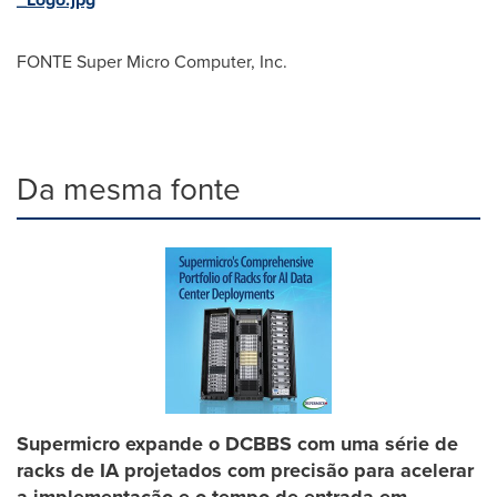
FONTE Super Micro Computer, Inc.
Da mesma fonte
Supermicro expande o DCBBS com uma série de
racks de IA projetados com precisão para acelerar
a implementação e o tempo de entrada em