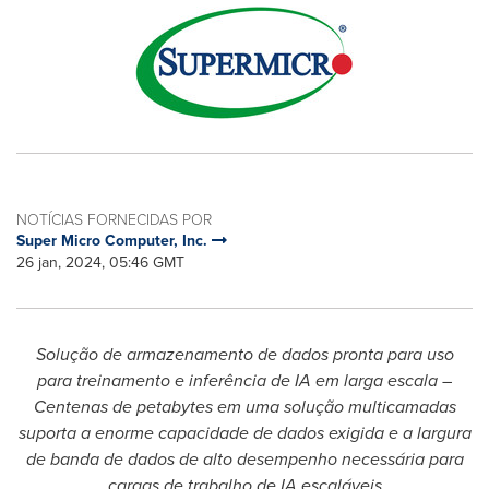
NOTÍCIAS FORNECIDAS POR
Super Micro Computer, Inc.
26 jan, 2024, 05:46 GMT
Solução de armazenamento de dados pronta para uso
para treinamento e inferência de IA em larga escala –
Centenas de petabytes em uma solução multicamadas
suporta a enorme capacidade de dados exigida e a largura
de banda de dados de alto desempenho necessária para
cargas de trabalho de IA escaláveis