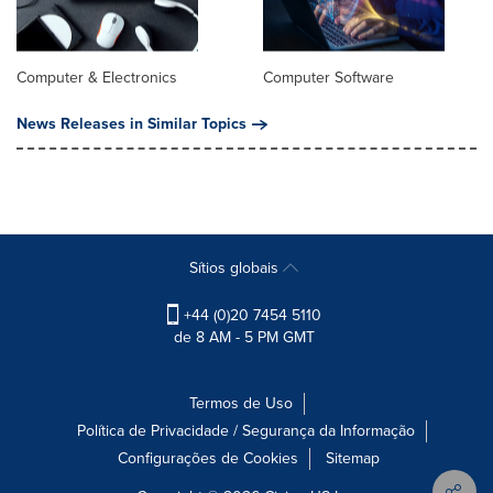
Computer & Electronics
Computer Software
News Releases in Similar Topics
Sítios globais
+44 (0)20 7454 5110
de 8 AM - 5 PM GMT
Termos de Uso
Política de Privacidade / Segurança da Informação
Configurações de Cookies
Sitemap