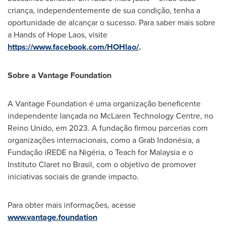
criança, independentemente de sua condição, tenha a
oportunidade de alcançar o sucesso. Para saber mais sobre
a Hands of
Hope Laos
, visite
https://www.facebook.com/HOHlao/
.
Sobre a Vantage Foundation
A Vantage Foundation é uma organização beneficente
independente lançada no McLaren Technology Centre, no
Reino Unido, em 2023. A fundação firmou parcerias com
organizações internacionais, como a Grab Indonésia, a
Fundação iREDE na Nigéria, o Teach for
Malaysia
e o
Instituto Claret no Brasil, com o objetivo de promover
iniciativas sociais de grande impacto.
Para obter mais informações, acesse
www.vantage.foundation