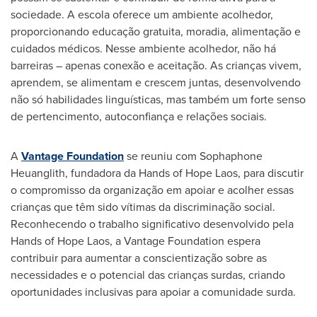
sociedade. A escola oferece um ambiente acolhedor,
proporcionando educação gratuita, moradia, alimentação e
cuidados médicos. Nesse ambiente acolhedor, não há
barreiras – apenas conexão e aceitação. As crianças vivem,
aprendem, se alimentam e crescem juntas, desenvolvendo
não só habilidades linguísticas, mas também um forte senso
de pertencimento, autoconfiança e relações sociais.
A
Vantage Foundation
se reuniu com Sophaphone
Heuanglith, fundadora da Hands of
Hope Laos
, para discutir
o compromisso da organização em apoiar e acolher essas
crianças que têm sido vítimas da discriminação social.
Reconhecendo o trabalho significativo desenvolvido pela
Hands of
Hope Laos
, a Vantage Foundation espera
contribuir para aumentar a conscientização sobre as
necessidades e o potencial das crianças surdas, criando
oportunidades inclusivas para apoiar a comunidade surda.