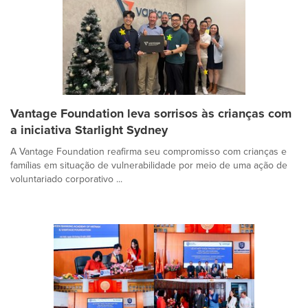
Vantage Foundation leva sorrisos às crianças com
a iniciativa Starlight Sydney
A Vantage Foundation reafirma seu compromisso com crianças e
famílias em situação de vulnerabilidade por meio de uma ação de
voluntariado corporativo ...