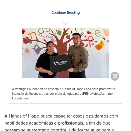
Continue Reading
A Vantage Foundation se associa à Hands of Hope Laos para promover a
inclusão de jovens surdos por meio da educação (PRNewsfoto/Vantage
Foundation)
A Hands of Hope busca capacitar esses estudantes com
habilidades acadêmicas e profissionais, a fim de que
possam se sustentar e contribuir de forma ativa para a