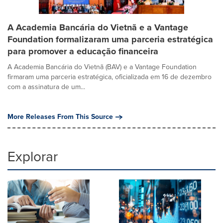
A Academia Bancária do Vietnã e a Vantage
Foundation formalizaram uma parceria estratégica
para promover a educação financeira
A Academia Bancária do Vietnã (BAV) e a Vantage Foundation
firmaram uma parceria estratégica, oficializada em 16 de dezembro
com a assinatura de um...
More Releases From This Source
Explorar