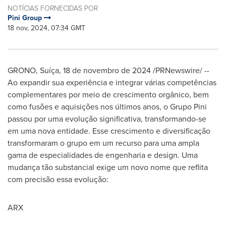
NOTÍCIAS FORNECIDAS POR
Pini Group
18 nov, 2024, 07:34 GMT
GRONO, Suíça
,
18 de novembro de 2024
/PRNewswire/ --
Ao expandir sua experiência e integrar várias competências
complementares por meio de crescimento orgânico, bem
como fusões e aquisições nos últimos anos, o
Grupo Pini
passou por uma evolução significativa, transformando-se
em uma nova entidade. Esse crescimento e diversificação
transformaram o grupo em um recurso para uma ampla
gama de especialidades de engenharia e design. Uma
mudança tão substancial exige um novo nome que reflita
com precisão essa evolução:
ARX