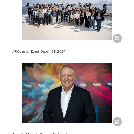
ARX Launch Event, Dubai 13.11.2024