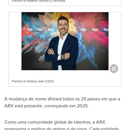
Portrait of Roberto Gerosa (Chairman)
Portrait of Andrea Galli (CEO)
A mudança de nome afetará todos os 25 países em que a
ARX está presente, começando em 2025.
Como uma comunidade global de talentos, a ARX
representa o melhor do antigo e do novo. Cada entidade